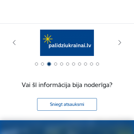
Vai šī informācija bija noderīga?
Sniegt atsauksmi