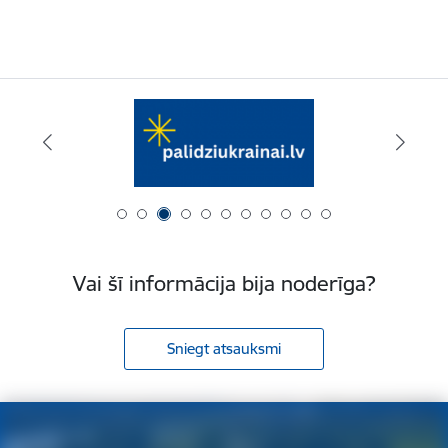
Vai šī informācija bija noderīga?
Sniegt atsauksmi