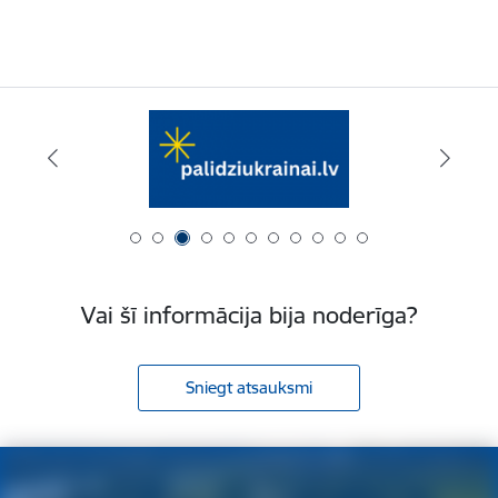
Vai šī informācija bija noderīga?
Sniegt atsauksmi