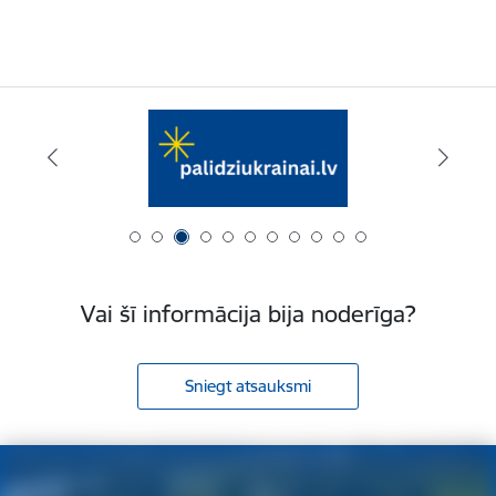
Vai šī informācija bija noderīga?
Sniegt atsauksmi