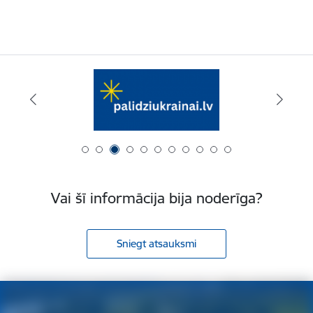
Vai šī informācija bija noderīga?
Sniegt atsauksmi