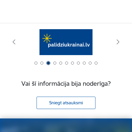
Vai šī informācija bija noderīga?
Sniegt atsauksmi