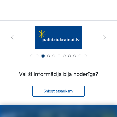
Vai šī informācija bija noderīga?
Sniegt atsauksmi