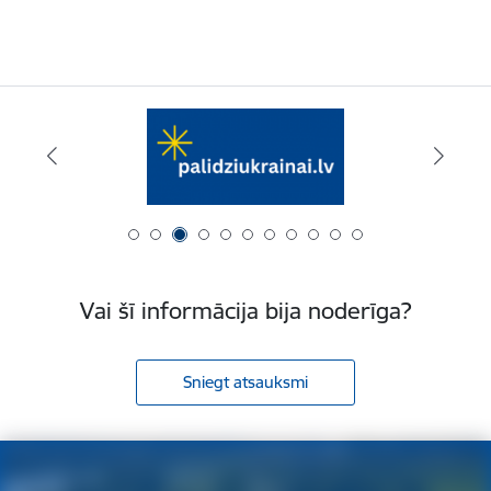
Vai šī informācija bija noderīga?
Sniegt atsauksmi