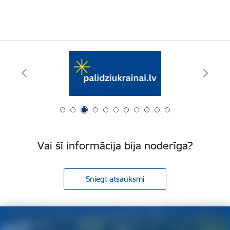
Vai šī informācija bija noderīga?
Sniegt atsauksmi