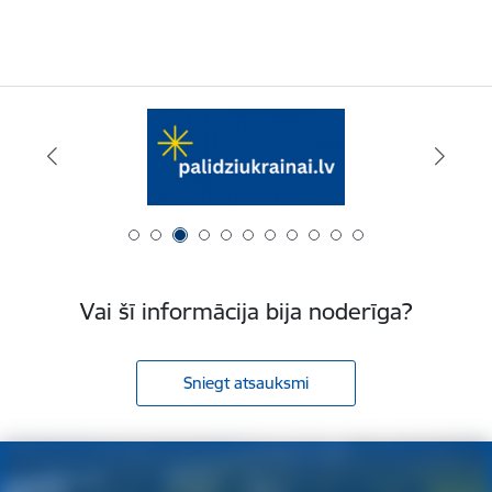
Vai šī informācija bija noderīga?
Sniegt atsauksmi