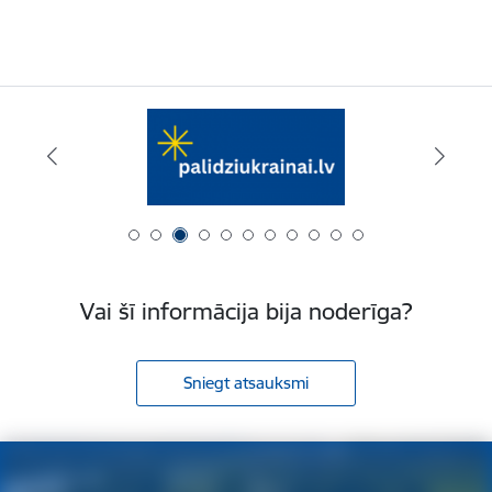
Vai šī informācija bija noderīga?
Sniegt atsauksmi