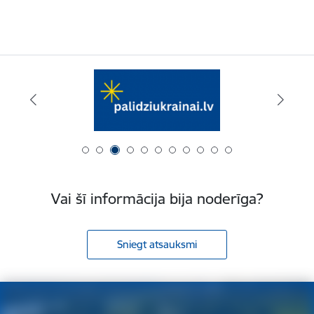
Vai šī informācija bija noderīga?
Sniegt atsauksmi