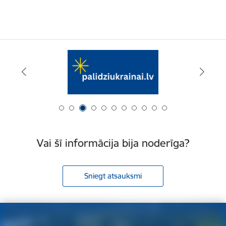
Vai šī informācija bija noderīga?
Sniegt atsauksmi