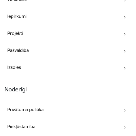
Iepirkumi
Projekti
Pašvaldība
Izsoles
Noderīgi
Privātuma politika
Piekļūstamība