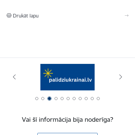
Drukāt lapu
Vai šī informācija bija noderīga?