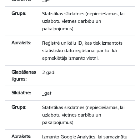
Statistikas sīkdatnes (nepieciešamas, lai
uzlabotu vietnes darbību un
pakalpojumus)
Reģistrē unikālu ID, kas tiek izmantots
statistisko datu iegūšanai par to, kā
apmeklētājs izmanto vietni.
2 gadi
_gat
Statistikas sīkdatnes (nepieciešamas, lai
uzlabotu vietnes darbību un
pakalpojumus)
Izmanto Google Analytics, lai samazinātu