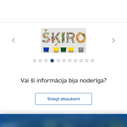
Vai šī informācija bija noderīga?
Sniegt atsauksmi