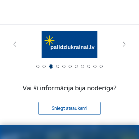
Vai šī informācija bija noderīga?
Sniegt atsauksmi