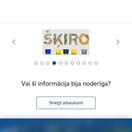
Vai šī informācija bija noderīga?
Sniegt atsauksmi