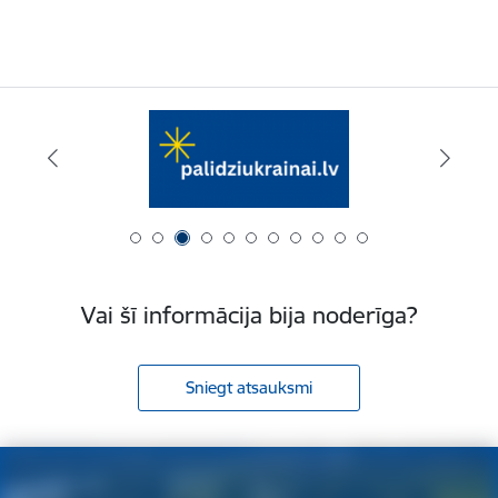
Vai šī informācija bija noderīga?
Sniegt atsauksmi