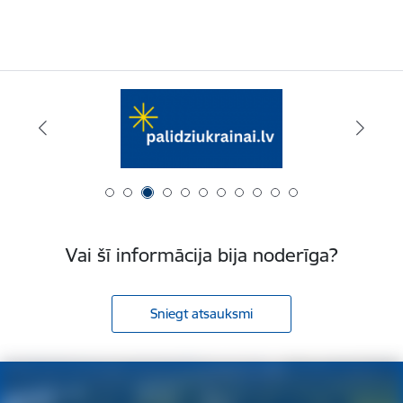
Vai šī informācija bija noderīga?
Sniegt atsauksmi