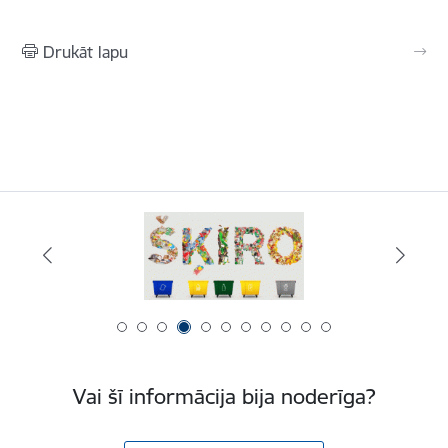
Drukāt lapu
Vai šī informācija bija noderīga?