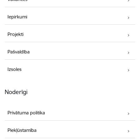
Iepirkumi
Projekti
Pašvaldība
Izsoles
Noderīgi
Privātuma politika
Piekļūstamība