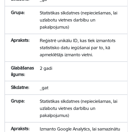
Statistikas sīkdatnes (nepieciešamas, lai
uzlabotu vietnes darbību un
pakalpojumus)
Reģistrē unikālu ID, kas tiek izmantots
statistisko datu iegūšanai par to, kā
apmeklētājs izmanto vietni.
2 gadi
_gat
Statistikas sīkdatnes (nepieciešamas, lai
uzlabotu vietnes darbību un
pakalpojumus)
Izmanto Google Analytics, lai samazinātu