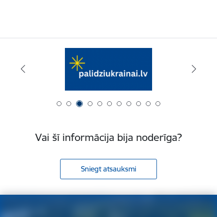
Vai šī informācija bija noderīga?
Sniegt atsauksmi