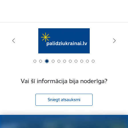
Vai šī informācija bija noderīga?
Sniegt atsauksmi