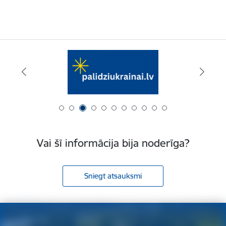
Vai šī informācija bija noderīga?
Sniegt atsauksmi