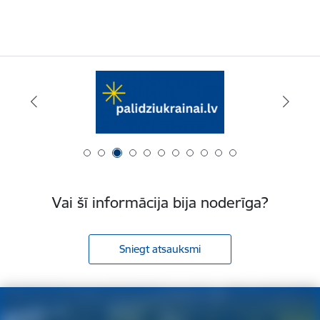
Vai šī informācija bija noderīga?
Sniegt atsauksmi