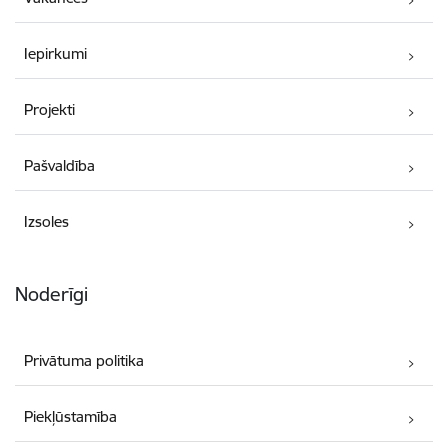
Iepirkumi
Projekti
Pašvaldība
Izsoles
Noderīgi
Privātuma politika
Piekļūstamība