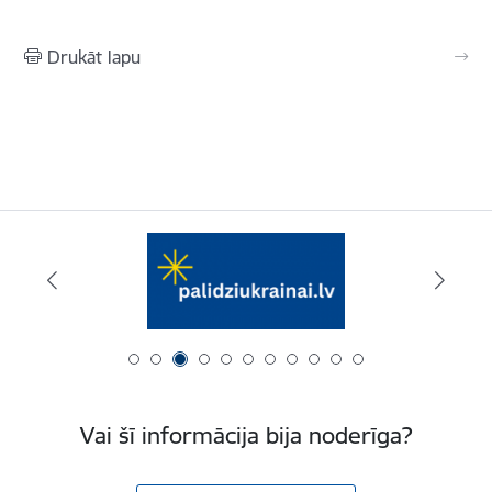
Drukāt lapu
Vai šī informācija bija noderīga?