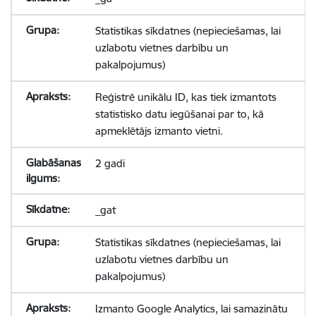
Statistikas sīkdatnes (nepieciešamas, lai
uzlabotu vietnes darbību un
pakalpojumus)
Reģistrē unikālu ID, kas tiek izmantots
statistisko datu iegūšanai par to, kā
apmeklētājs izmanto vietni.
2 gadi
_gat
Statistikas sīkdatnes (nepieciešamas, lai
uzlabotu vietnes darbību un
pakalpojumus)
Izmanto Google Analytics, lai samazinātu