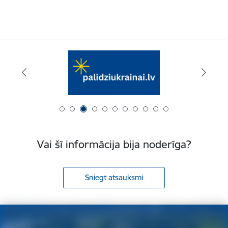
Vai šī informācija bija noderīga?
Sniegt atsauksmi