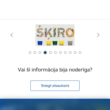
Vai šī informācija bija noderīga?
Sniegt atsauksmi