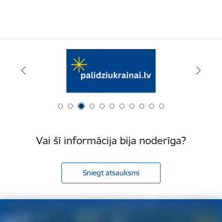
Vai šī informācija bija noderīga?
Sniegt atsauksmi