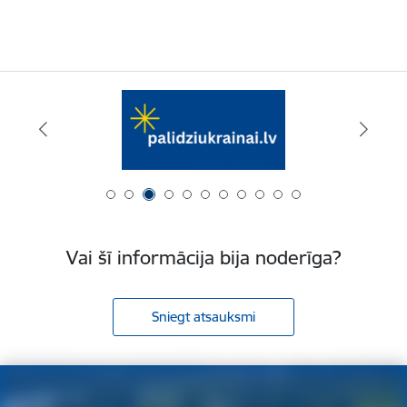
Vai šī informācija bija noderīga?
Sniegt atsauksmi