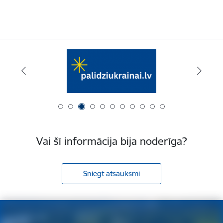
Vai šī informācija bija noderīga?
Sniegt atsauksmi