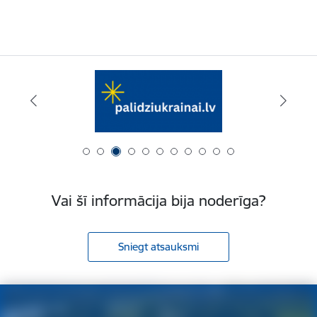
Vai šī informācija bija noderīga?
Sniegt atsauksmi