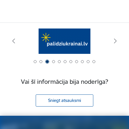
Vai šī informācija bija noderīga?
Sniegt atsauksmi