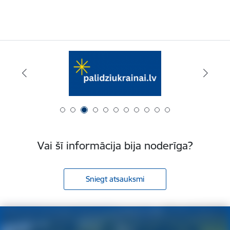
Vai šī informācija bija noderīga?
Sniegt atsauksmi