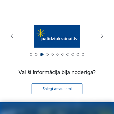
Vai šī informācija bija noderīga?
Sniegt atsauksmi