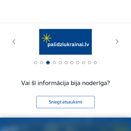
Vai šī informācija bija noderīga?
Sniegt atsauksmi