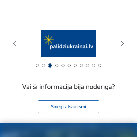
Vai šī informācija bija noderīga?
Sniegt atsauksmi