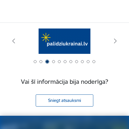
Vai šī informācija bija noderīga?
Sniegt atsauksmi