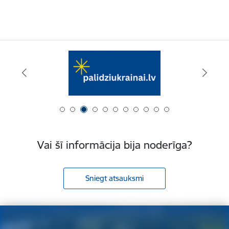
Vai šī informācija bija noderīga?
Sniegt atsauksmi