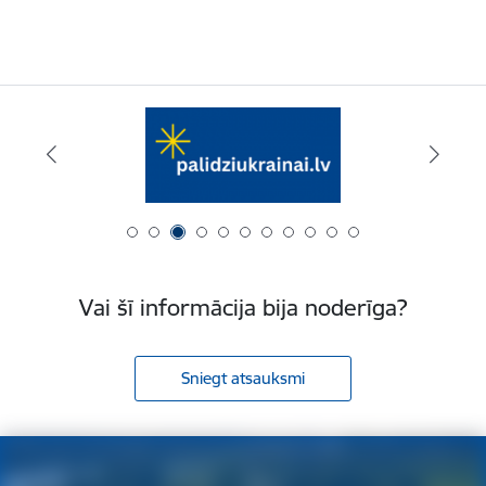
Vai šī informācija bija noderīga?
Sniegt atsauksmi