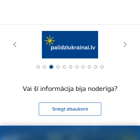
Vai šī informācija bija noderīga?
Sniegt atsauksmi