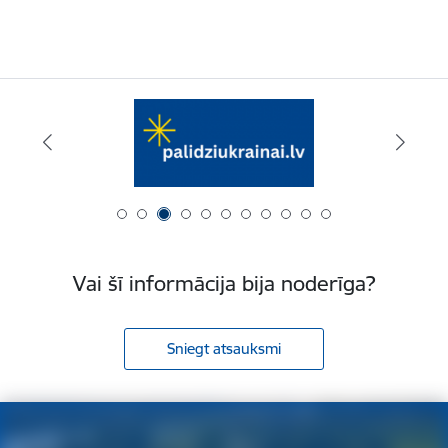
Vai šī informācija bija noderīga?
Sniegt atsauksmi