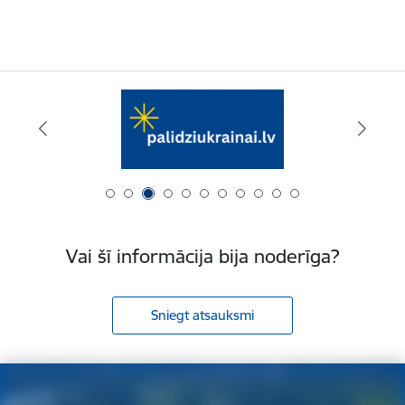
Vai šī informācija bija noderīga?
Sniegt atsauksmi