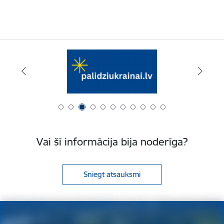
Vai šī informācija bija noderīga?
Sniegt atsauksmi