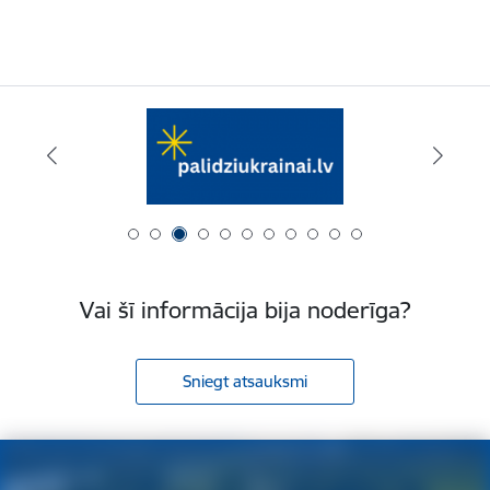
Vai šī informācija bija noderīga?
Sniegt atsauksmi