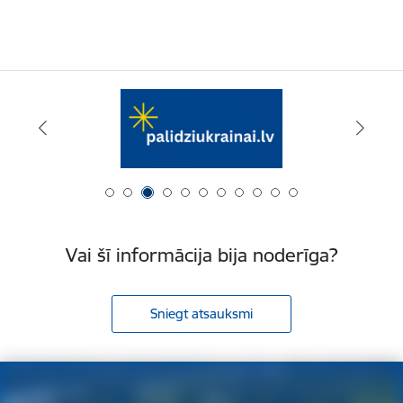
Vai šī informācija bija noderīga?
Sniegt atsauksmi