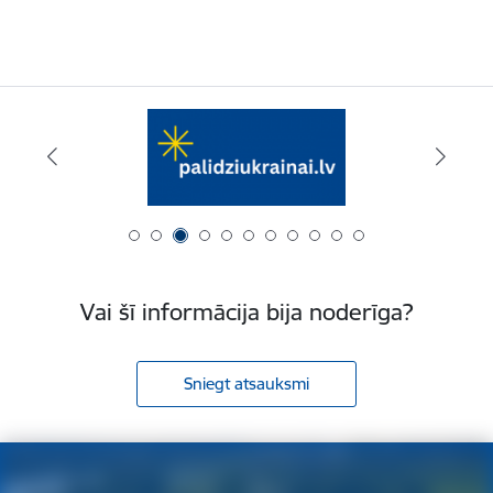
Vai šī informācija bija noderīga?
Sniegt atsauksmi