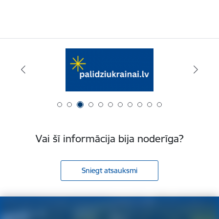
Vai šī informācija bija noderīga?
Sniegt atsauksmi