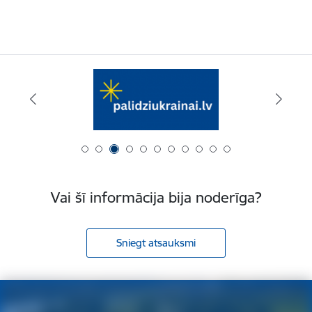
Vai šī informācija bija noderīga?
Sniegt atsauksmi