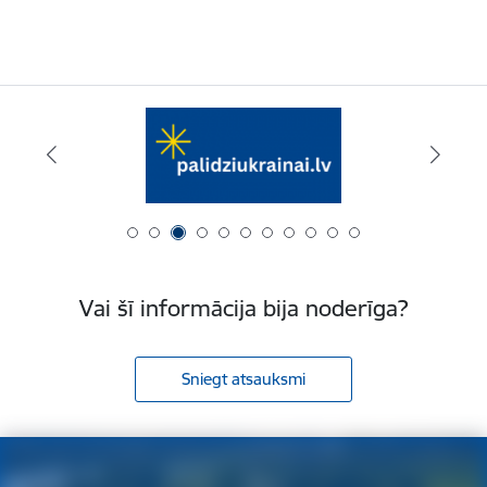
Vai šī informācija bija noderīga?
Sniegt atsauksmi