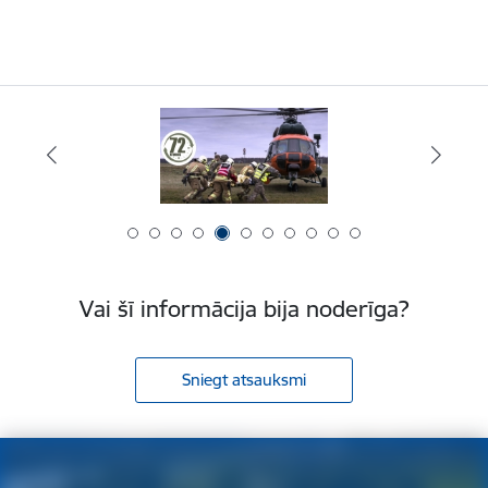
Vai šī informācija bija noderīga?
Sniegt atsauksmi